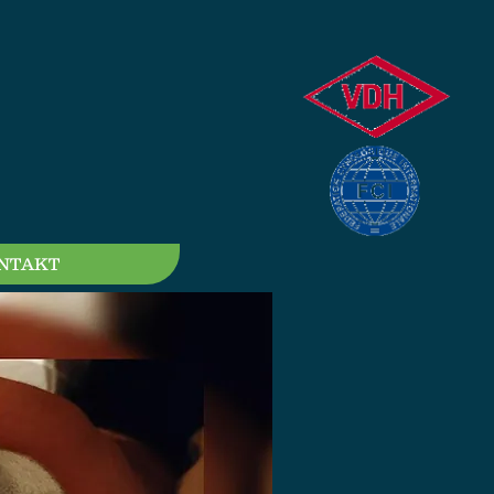
NTAKT